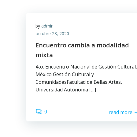
by
admin
octubre 28, 2020
Encuentro cambia a modalidad
mixta
4to. Encuentro Nacional de Gestión Cultural,
México Gestión Cultural y
ComunidadesFacultad de Bellas Artes,
Universidad Autónoma […]
0
read more