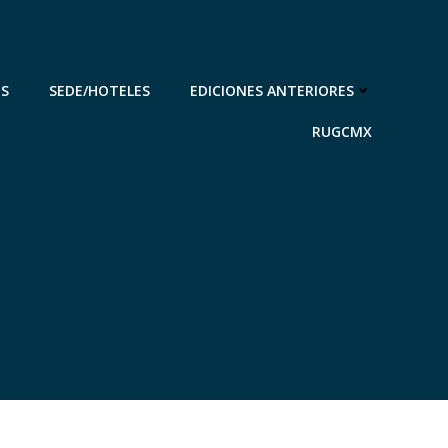
ES
SEDE/HOTELES
EDICIONES ANTERIORES
RUGCMX