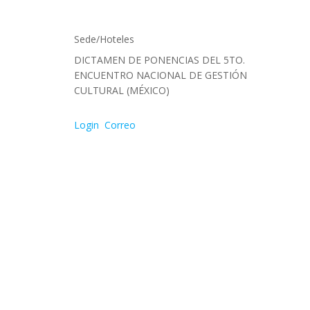
Sede/Hoteles
DICTAMEN DE PONENCIAS DEL 5TO.
ENCUENTRO NACIONAL DE GESTIÓN
CULTURAL (MÉXICO)
Login
Correo