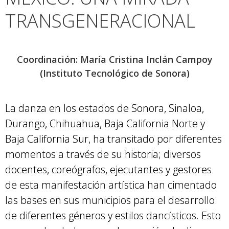
TRANSGENERACIONAL
Coordinación: María Cristina Inclán Campoy
(Instituto Tecnológico de Sonora)
La danza en los estados de Sonora, Sinaloa,
Durango, Chihuahua, Baja California Norte y
Baja California Sur, ha transitado por diferentes
momentos a través de su historia; diversos
docentes, coreógrafos, ejecutantes y gestores
de esta manifestación artística han cimentado
las bases en sus municipios para el desarrollo
de diferentes géneros y estilos dancísticos. Esto