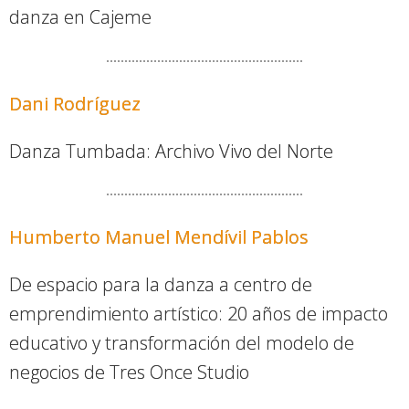
danza en Cajeme
Dani Rodríguez
Danza Tumbada: Archivo Vivo del Norte
Humberto Manuel Mendívil Pablos
De espacio para la danza a centro de
emprendimiento artístico: 20 años de impacto
educativo y transformación del modelo de
negocios de Tres Once Studio