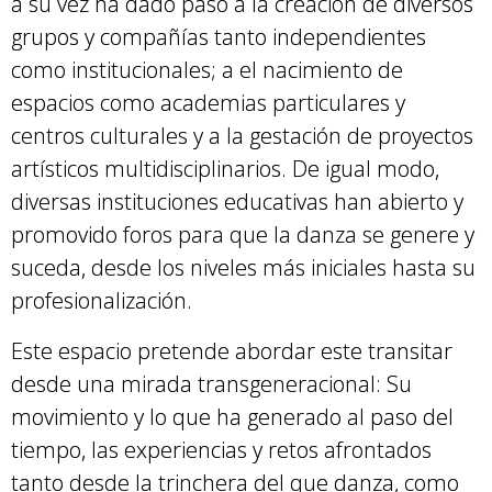
a su vez ha dado paso a la creación de diversos
grupos y compañías tanto independientes
como institucionales; a el nacimiento de
espacios como academias particulares y
centros culturales y a la gestación de proyectos
artísticos multidisciplinarios. De igual modo,
diversas instituciones educativas han abierto y
promovido foros para que la danza se genere y
suceda, desde los niveles más iniciales hasta su
profesionalización.
Este espacio pretende abordar este transitar
desde una mirada transgeneracional: Su
movimiento y lo que ha generado al paso del
tiempo, las experiencias y retos afrontados
tanto desde la trinchera del que danza, como