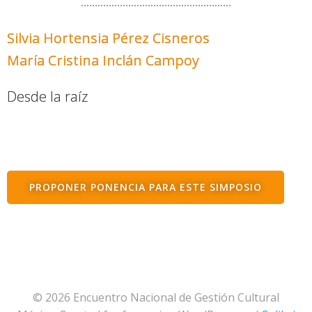
Silvia Hortensia Pérez Cisneros
María Cristina Inclán Campoy
Desde la raíz
PROPONER PONENCIA PARA ESTE SIMPOSIO
© 2026 Encuentro Nacional de Gestión Cultural