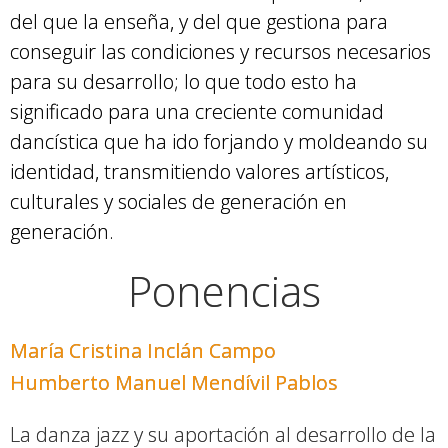
del que la enseña, y del que gestiona para
conseguir las condiciones y recursos necesarios
para su desarrollo; lo que todo esto ha
significado para una creciente comunidad
dancística que ha ido forjando y moldeando su
identidad, transmitiendo valores artísticos,
culturales y sociales de generación en
generación.
Ponencias
María Cristina Inclán Campo
Humberto Manuel Mendívil Pablos
La danza jazz y su aportación al desarrollo de la