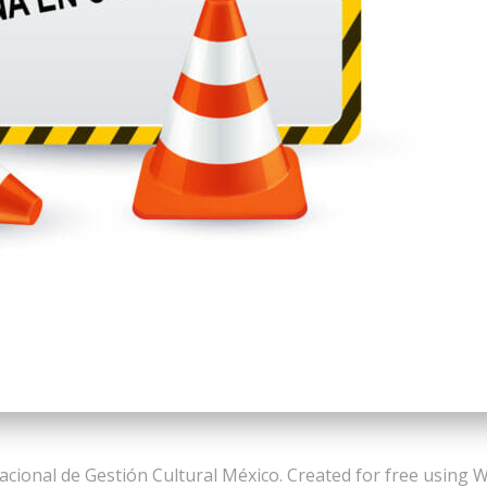
cional de Gestión Cultural México. Created for free using