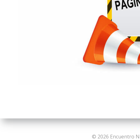
© 2026 Encuentro Na