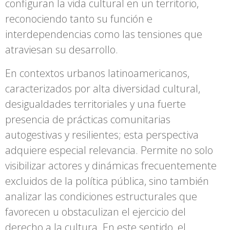
configuran la vida cultural en un territorio,
reconociendo tanto su función e
interdependencias como las tensiones que
atraviesan su desarrollo.
En contextos urbanos latinoamericanos,
caracterizados por alta diversidad cultural,
desigualdades territoriales y una fuerte
presencia de prácticas comunitarias
autogestivas y resilientes; esta perspectiva
adquiere especial relevancia. Permite no solo
visibilizar actores y dinámicas frecuentemente
excluidos de la política pública, sino también
analizar las condiciones estructurales que
favorecen u obstaculizan el ejercicio del
derecho a la cultura. En este sentido, el