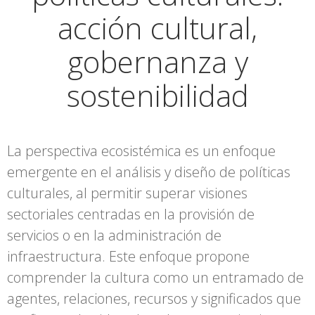
acción cultural,
gobernanza y
sostenibilidad
La perspectiva ecosistémica es un enfoque
emergente en el análisis y diseño de políticas
culturales, al permitir superar visiones
sectoriales centradas en la provisión de
servicios o en la administración de
infraestructura. Este enfoque propone
comprender la cultura como un entramado de
agentes, relaciones, recursos y significados que