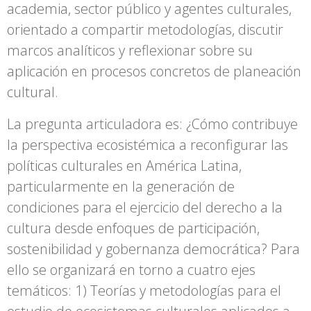
academia, sector público y agentes culturales,
orientado a compartir metodologías, discutir
marcos analíticos y reflexionar sobre su
aplicación en procesos concretos de planeación
cultural.
La pregunta articuladora es: ¿Cómo contribuye
la perspectiva ecosistémica a reconfigurar las
políticas culturales en América Latina,
particularmente en la generación de
condiciones para el ejercicio del derecho a la
cultura desde enfoques de participación,
sostenibilidad y gobernanza democrática? Para
ello se organizará en torno a cuatro ejes
temáticos: 1) Teorías y metodologías para el