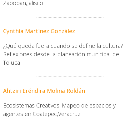
Zapopan,Jalisco
Cynthia Martínez González
¿Qué queda fuera cuando se define la cultura?
Reflexiones desde la planeación municipal de
Toluca
Ahtziri Eréndira Molina Roldán
Ecosistemas Creativos. Mapeo de espacios y
agentes en Coatepec,Veracruz.