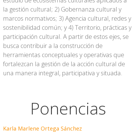
estudio de ecosistemas culturales aplicados a
la gestión cultural; 2) Gobernanza cultural y
marcos normativos; 3) Agencia cultural, redes y
sostenibilidad común; y 4) Territorio, prácticas y
participación cultural. A partir de estos ejes, se
busca contribuir a la construcción de
herramientas conceptuales y operativas que
fortalezcan la gestión de la acción cultural de
una manera integral, participativa y situada.
Ponencias
Karla Marlene Ortega Sánchez