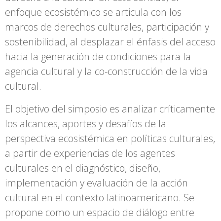
enfoque ecosistémico se articula con los
marcos de derechos culturales, participación y
sostenibilidad, al desplazar el énfasis del acceso
hacia la generación de condiciones para la
agencia cultural y la co-construcción de la vida
cultural.
El objetivo del simposio es analizar críticamente
los alcances, aportes y desafíos de la
perspectiva ecosistémica en políticas culturales,
a partir de experiencias de los agentes
culturales en el diagnóstico, diseño,
implementación y evaluación de la acción
cultural en el contexto latinoamericano. Se
propone como un espacio de diálogo entre