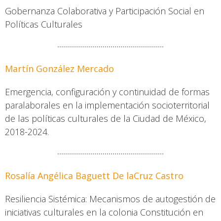
Gobernanza Colaborativa y Participación Social en
Políticas Culturales
Martín González Mercado
Emergencia, configuración y continuidad de formas
paralaborales en la implementación socioterritorial
de las políticas culturales de la Ciudad de México,
2018-2024.
Rosalía Angélica Baguett De laCruz Castro
Resiliencia Sistémica: Mecanismos de autogestión de
iniciativas culturales en la colonia Constitución en