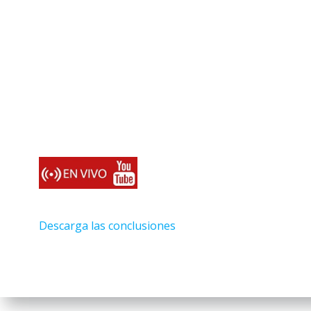
Descarga las conclusiones