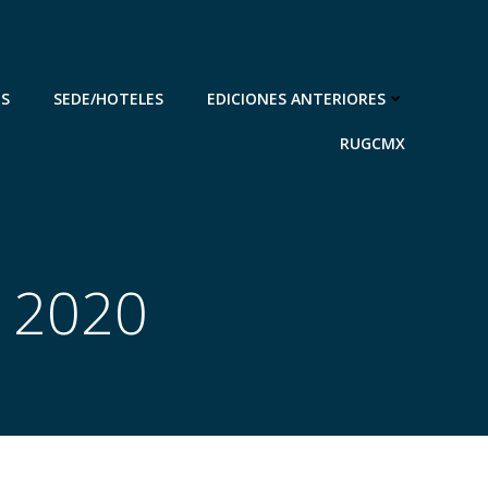
ES
SEDE/HOTELES
EDICIONES ANTERIORES
RUGCMX
a 2020