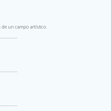
 de un campo artístico.