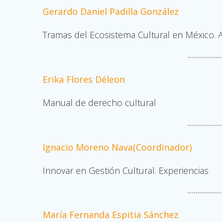
Gerardo Daniel Padilla González
Tramas del Ecosistema Cultural en México. Ap
Erika Flores Déleon
Manual de derecho cultural
Ignacio Moreno Nava(Coordinador)
Innovar en Gestión Cultural. Experiencias
María Fernanda Espitia Sánchez