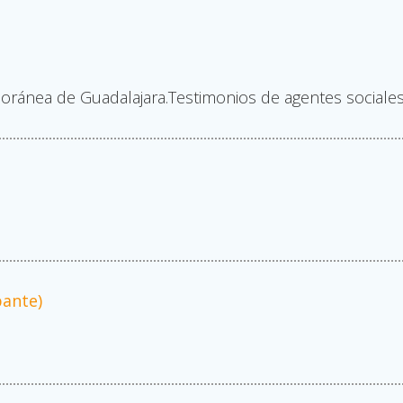
oránea de Guadalajara.Testimonios de agentes sociales
pante)