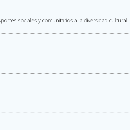
ortes sociales y comunitarios a la diversidad cultural