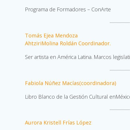
Programa de Formadores – ConArte
Tomás Ejea Mendoza
AhtziriMolina Roldán Coordinador.
Ser artista en América Latina. Marcos legislat
Fabiola Núñez Macías(coordinadora)
Libro Blanco de la Gestión Cultural enMéxic
Aurora Kristell Frías López