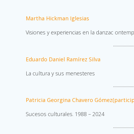
Martha Hickman Iglesias
Visiones y experiencias en la danzac ontemp
Eduardo Daniel Ramírez Silva
La cultura y sus menesteres
Patricia Georgina Chavero Gómez(partici
Sucesos culturales. 1988 – 2024